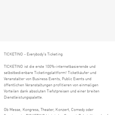
TICKETINO - Everybody's Ticketing
TICKETINO ist die erste 100%-internetbasierende und
selbstbedienbare Ticketingplattform! Ticketkäufer und
Veranstalter von Business Events, Public Events und
öffentlichen Veranstaltungen profitieren von einmaligen
Vorteilen dank absoluten Tiefstpreisen und einer breiten
Dienstleistungspalette.
Ob Messe, Kongress, Theater, Konzert, Comedy oder