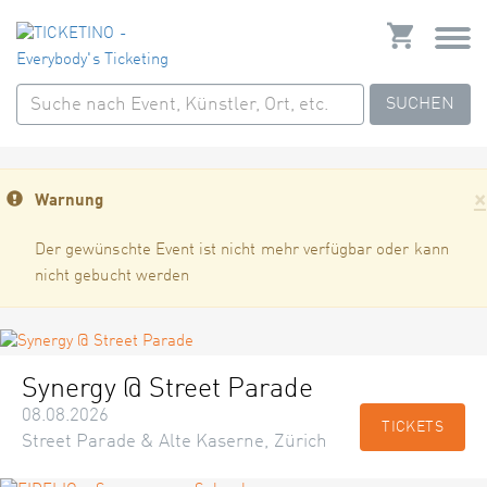
SUCHEN
×
Warnung
Der gewünschte Event ist nicht mehr verfügbar oder kann
nicht gebucht werden
Synergy @ Street Parade
08.08.2026
TICKETS
Street Parade & Alte Kaserne, Zürich