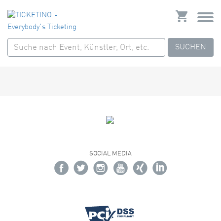
SUCHEN
SOCIAL MEDIA