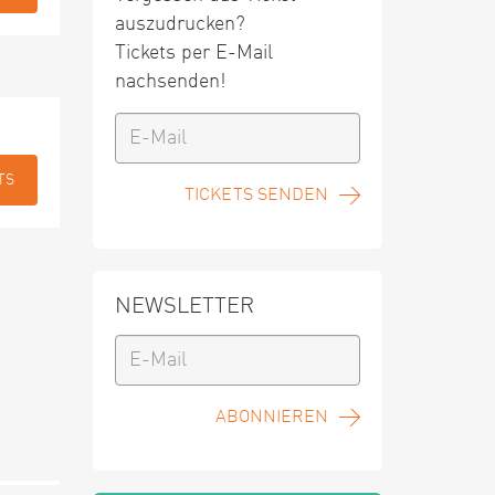
auszudrucken?
Tickets per E-Mail
nachsenden!
TS
TICKETS SENDEN
NEWSLETTER
ABONNIEREN