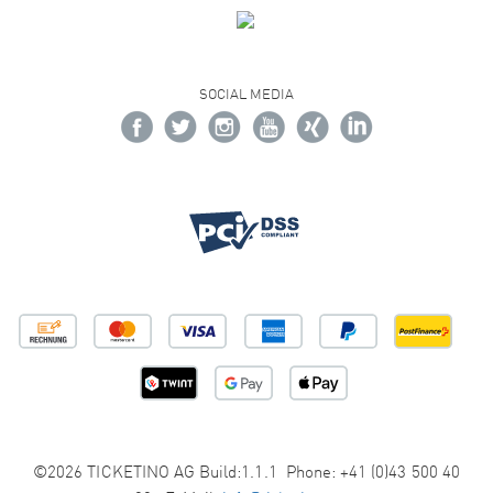
SOCIAL MEDIA
©2026 TICKETINO AG Build:1.1.1 Phone: +41 (0)43 500 40