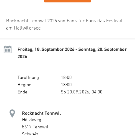
Rocknacht Tennwil 2026 von Fans für Fans das Festival
am Hallwilersee
Freitag, 18. September 2026 - Sonntag, 20. September
2026
Türöffnung
18:00
Beginn
18:00
Ende
So 20.09.2026, 04:00
Rocknacht Tennwil
Hölzliweg
5617 Tennwil
Schweiz