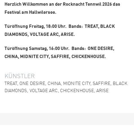
Herzlich Willkommen an der Rocknacht Tennwil 2026 das
Festival am Hallwilersee.
Türöffnung Freitag, 18:00 Uhr. Bands: TREAT, BLACK
DIAMONDS, VOLTAGE ARC, ARISE.
Türöffnung Samstag, 16:00 Uhr. Bands: ONE DESIRE,
CHINA, MIDNITE CITY, SAFFIRE, CHICKENHOUSE.
KÜNSTLER
TREAT, ONE DESIRE, CHINA, MIDNITE CITY, SAFFIRE, BLACK
DIAMONDS, VOLTAGE ARC, CHICKENHOUSE, ARISE