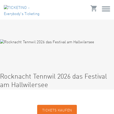
Rocknacht Tennwil 2026 das Festival
am Hallwilersee
TICKETS KAUFEN