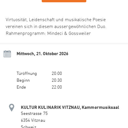
Virtuosität, Leidenschaft und musikalische Poesie
vereinen sich in diesem aussergewöhnlichen Duo.
Rahmenprogramm: Mindeci & Gossweiler
Mittwoch, 21. Oktober 2026
Türöffnung
20:00
Beginn
20:30
Ende
22:00
KULTUR KULINARIK VITZNAU, Kammermusiksaal
Seestrasse 75
6354 Vitznau
Schweiz