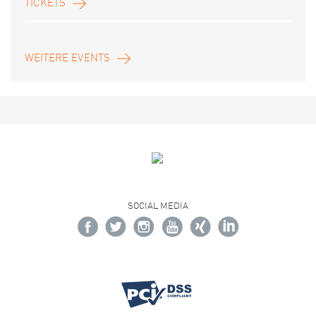
TICKETS
WEITERE EVENTS
SOCIAL MEDIA