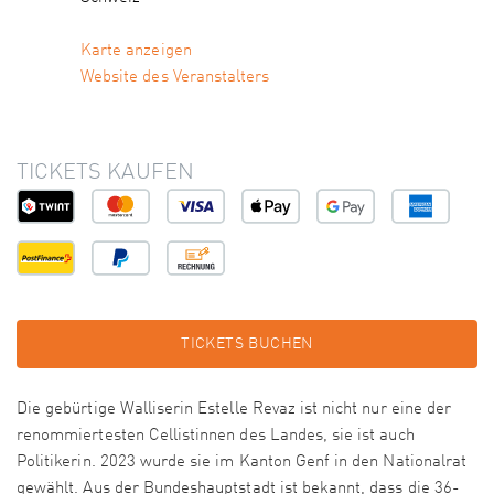
Karte anzeigen
Website des Veranstalters
TICKETS KAUFEN
TICKETS BUCHEN
Die gebürtige Walliserin Estelle Revaz ist nicht nur eine der
renommiertesten Cellistinnen des Landes, sie ist auch
Politikerin. 2023 wurde sie im Kanton Genf in den Nationalrat
gewählt. Aus der Bundeshauptstadt ist bekannt, dass die 36-