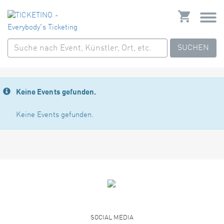
SUCHEN
Keine Events gefunden.
Keine Events gefunden.
SOCIAL MEDIA