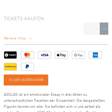
TICKETS KAUFEN
Weitere Infos
IN DEN WARENKORB
ASOLAS ist ein emotionaler Essay in drei Akten zu
unterschiedlichen Facetten der Einsamkeit. Die dargestellten
Figuren kennen wir alle. Sie beﬁnden sich in uns selbst als