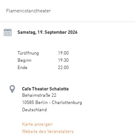
Flamencotanztheater
Samstag, 19. September 2026
Türöffnung
19:00
Beginn
19:30
Ende
22:00
Cafe Theater Schalotte
Behaimstraße 22
10585 Berlin - Charlottenburg
Deutschland
Karte anzeigen
Website des Veranstalters