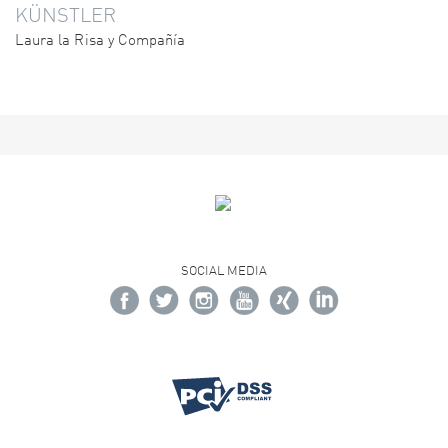
KÜNSTLER
Laura la Risa y Compañía
SOCIAL MEDIA