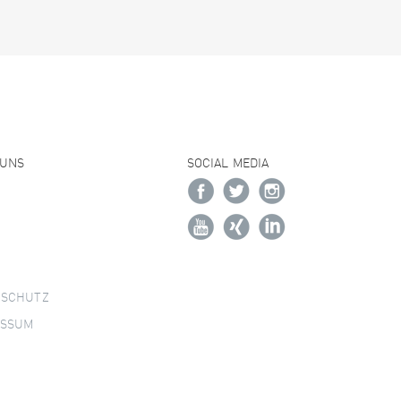
 UNS
SOCIAL MEDIA
NSCHUTZ
ESSUM