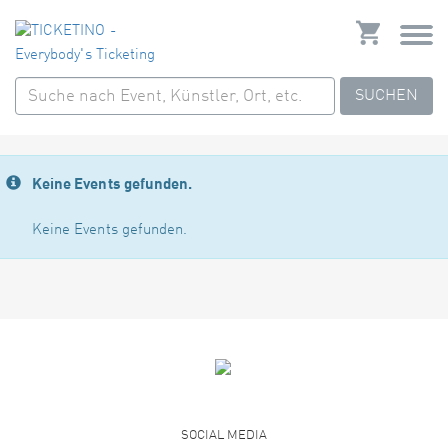
SUCHEN
Keine Events gefunden.
Keine Events gefunden.
SOCIAL MEDIA