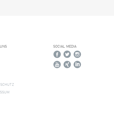
 UNS
SOCIAL MEDIA
NSCHUTZ
ESSUM