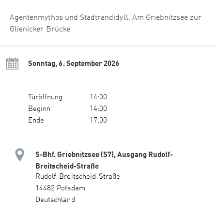
Agentenmythos und Stadtrandidyll. Am Griebnitzsee zur
Glienicker Brücke
Sonntag, 6. September 2026
Türöffnung
14:00
Beginn
14:00
Ende
17:00
S-Bhf. Griebnitzsee (S7), Ausgang Rudolf-
Breitscheid-Straße
Rudolf-Breitscheid-Straße
14482 Potsdam
Deutschland