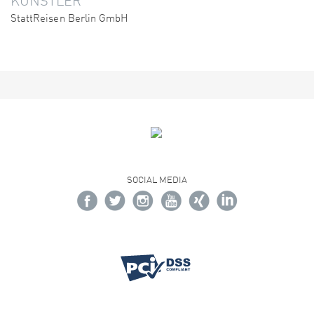
KÜNSTLER
StattReisen Berlin GmbH
SOCIAL MEDIA