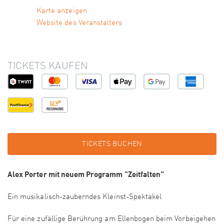
Karte anzeigen
Website des Veranstalters
TICKETS KAUFEN
TICKETS BUCHEN
Alex Porter mit neuem Programm "Zeitfalten"
Ein musikalisch-zauberndes Kleinst-Spektakel
Für eine zufällige Berührung am Ellenbogen beim Vorbeigehen