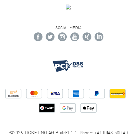
SOCIAL MEDIA
©2026 TICKETINO AG Build:1.1.1 Phone: +41 (0)43 500 40