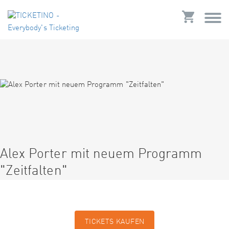
Alex Porter mit neuem Programm
"Zeitfalten"
TICKETS KAUFEN