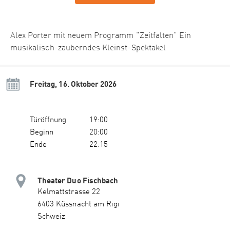
Alex Porter mit neuem Programm "Zeitfalten" Ein
musikalisch-zauberndes Kleinst-Spektakel
Freitag, 16. Oktober 2026
Türöffnung
19:00
Beginn
20:00
Ende
22:15
Theater Duo Fischbach
Kelmattstrasse 22
6403 Küssnacht am Rigi
Schweiz