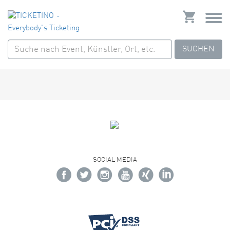
SUCHEN
SOCIAL MEDIA