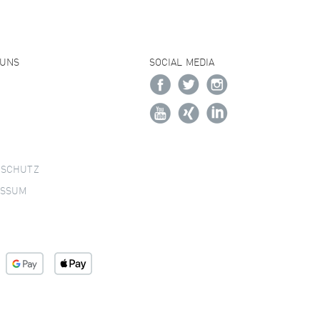
 UNS
SOCIAL MEDIA
NSCHUTZ
ESSUM