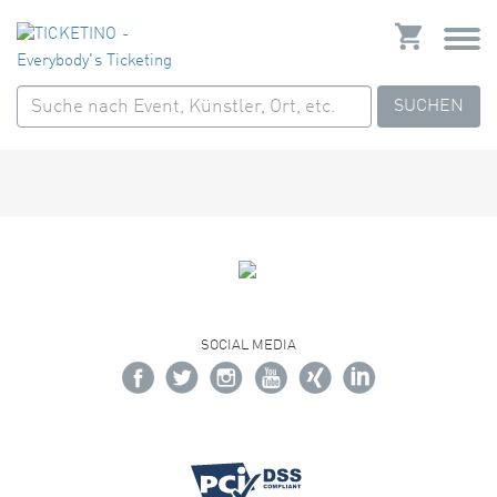
SUCHEN
SOCIAL MEDIA