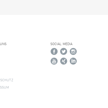
 UNS
SOCIAL MEDIA
NSCHUTZ
ESSUM