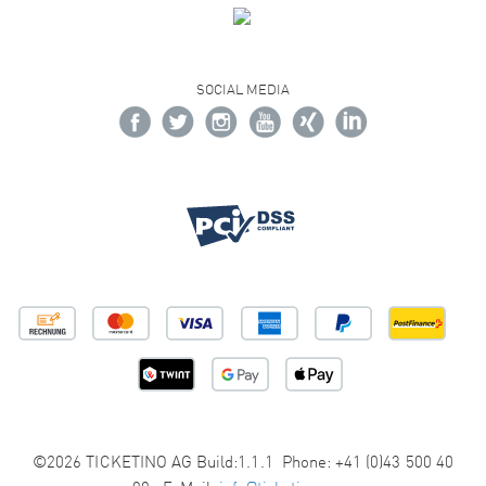
SOCIAL MEDIA
©2026 TICKETINO AG Build:1.1.1 Phone: +41 (0)43 500 40