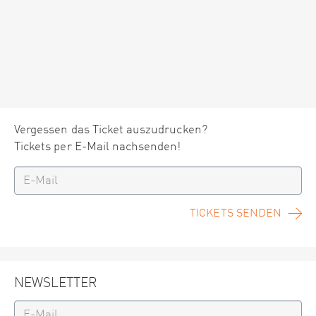
Vergessen das Ticket auszudrucken?
Tickets per E-Mail nachsenden!
TICKETS SENDEN
NEWSLETTER