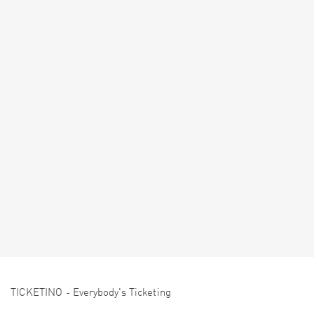
TICKETINO - Everybody's Ticketing