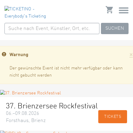
SUCHEN
×
Warnung
Der gewünschte Event ist nicht mehr verfügbar oder kann
nicht gebucht werden
37. Brienzersee Rockfestival
06.–09.08.2026
TICKETS
Forsthaus, Brienz