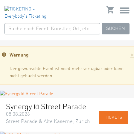
SUCHEN
×
Warnung
Der gewünschte Event ist nicht mehr verfügbar oder kann
nicht gebucht werden
Synergy @ Street Parade
08.08.2026
TICKETS
Street Parade & Alte Kaserne, Zürich