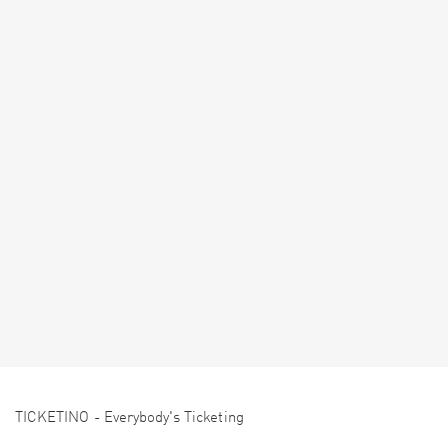
TICKETINO - Everybody's Ticketing