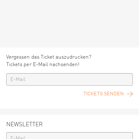
Vergessen das Ticket auszudrucken?
Tickets per E-Mail nachsenden!
TICKETS SENDEN
NEWSLETTER