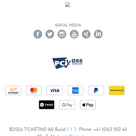
SOCIAL MEDIA
©2026 TICKETINO AG Build:1.1.1 Phone: +41 (0)43 500 40