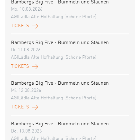
Bambergs Big Five - Bummeln und Staunen
Mo. 10.08.2026
AGILädla Alte Hofhaltung (Schöne Pforte)
TICKETS
Bambergs Big Five - Bummeln und Staunen
Di. 11.08.2026
AGILädla Alte Hofhaltung (Schöne Pforte)
TICKETS
Bambergs Big Five - Bummeln und Staunen
Mi. 12.08.2026
AGILädla Alte Hofhaltung (Schöne Pforte)
TICKETS
Bambergs Big Five - Bummeln und Staunen
Do. 13.08.2026
AGILädla Alte Hofhaltung (Schöne Pforte)