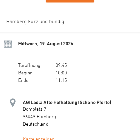
Bamberg kurz und bündig
Mittwoch, 19. August 2026
Türöffnung
09:45
Beginn
10:00
Ende
11:15
AGILädla Alte Hofhaltung (Schöne Pforte)
Domplatz 7
96049 Bamberg
Deutschland
Karte anzeigen