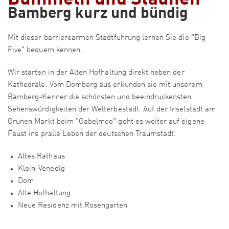
Bamberg kurz und bündig
Mit dieser barrierearmen Stadtführung lernen Sie die "Big
Five" bequem kennen.
Wir starten in der Alten Hofhaltung direkt neben der
Kathedrale. Vom Domberg aus erkunden sie mit unserem
Bamberg-Kenner die schönsten und beeindruckensten
Sehenswürdigkeiten der Welterbestadt. Auf der Inselstadt am
Grünen Markt beim "Gabelmoo" geht es weiter auf eigene
Faust ins pralle Leben der deutschen Traumstadt.
Altes Rathaus
Klein-Venedig
Dom
Alte Hofhaltung
Neue Residenz mit Rosengarten