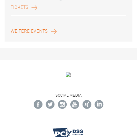
TICKETS
WEITERE EVENTS
SOCIAL MEDIA