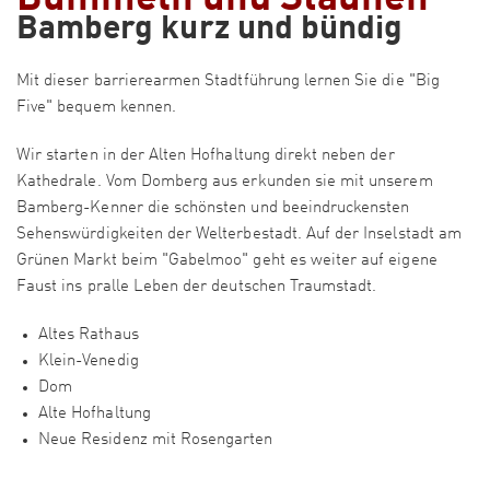
Bamberg kurz und bündig
Mit dieser barrierearmen Stadtführung lernen Sie die "Big
Five" bequem kennen.
Wir starten in der Alten Hofhaltung direkt neben der
Kathedrale. Vom Domberg aus erkunden sie mit unserem
Bamberg-Kenner die schönsten und beeindruckensten
Sehenswürdigkeiten der Welterbestadt. Auf der Inselstadt am
Grünen Markt beim "Gabelmoo" geht es weiter auf eigene
Faust ins pralle Leben der deutschen Traumstadt.
Altes Rathaus
Klein-Venedig
Dom
Alte Hofhaltung
Neue Residenz mit Rosengarten