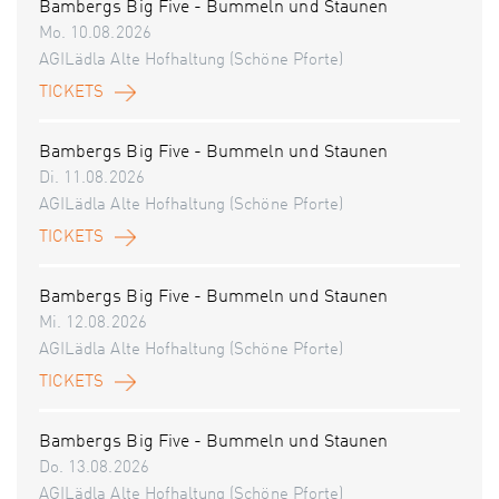
Bambergs Big Five - Bummeln und Staunen
Mo. 10.08.2026
AGILädla Alte Hofhaltung (Schöne Pforte)
TICKETS
Bambergs Big Five - Bummeln und Staunen
Di. 11.08.2026
AGILädla Alte Hofhaltung (Schöne Pforte)
TICKETS
Bambergs Big Five - Bummeln und Staunen
Mi. 12.08.2026
AGILädla Alte Hofhaltung (Schöne Pforte)
TICKETS
Bambergs Big Five - Bummeln und Staunen
Do. 13.08.2026
AGILädla Alte Hofhaltung (Schöne Pforte)