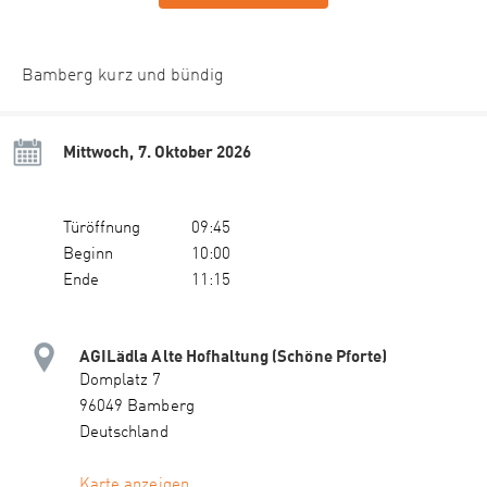
Bamberg kurz und bündig
Mittwoch, 7. Oktober 2026
Türöffnung
09:45
Beginn
10:00
Ende
11:15
AGILädla Alte Hofhaltung (Schöne Pforte)
Domplatz 7
96049 Bamberg
Deutschland
Karte anzeigen