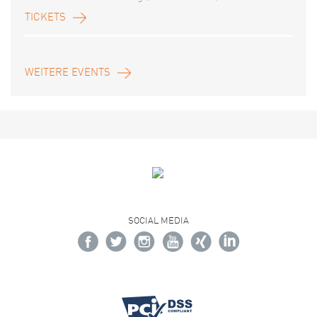
TICKETS
WEITERE EVENTS
SOCIAL MEDIA