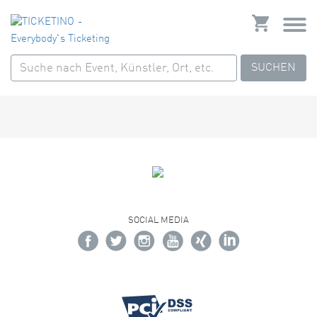
SUCHEN
SOCIAL MEDIA