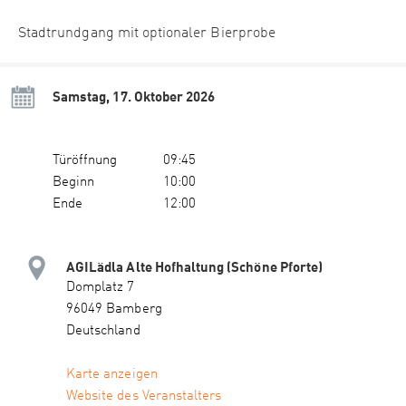
Stadtrundgang mit optionaler Bierprobe
Samstag, 17. Oktober 2026
Türöffnung
09:45
Beginn
10:00
Ende
12:00
AGILädla Alte Hofhaltung (Schöne Pforte)
Domplatz 7
96049 Bamberg
Deutschland
Karte anzeigen
Website des Veranstalters