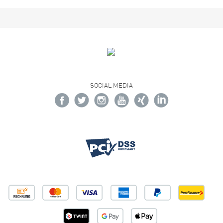
SOCIAL MEDIA