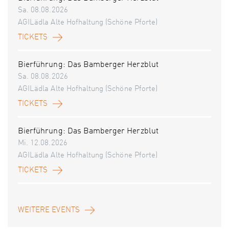
Sa. 08.08.2026
AGILädla Alte Hofhaltung (Schöne Pforte)
TICKETS
Bierführung: Das Bamberger Herzblut
Sa. 08.08.2026
AGILädla Alte Hofhaltung (Schöne Pforte)
TICKETS
Bierführung: Das Bamberger Herzblut
Mi. 12.08.2026
AGILädla Alte Hofhaltung (Schöne Pforte)
TICKETS
WEITERE EVENTS