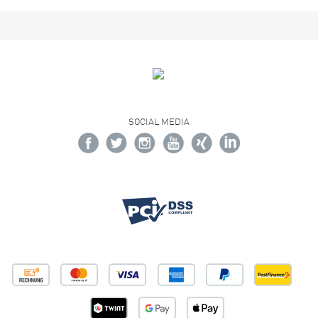
SOCIAL MEDIA