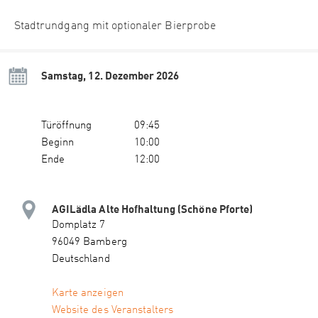
Stadtrundgang mit optionaler Bierprobe
Samstag, 12. Dezember 2026
Türöffnung
09:45
Beginn
10:00
Ende
12:00
AGILädla Alte Hofhaltung (Schöne Pforte)
Domplatz 7
96049 Bamberg
Deutschland
Karte anzeigen
Website des Veranstalters