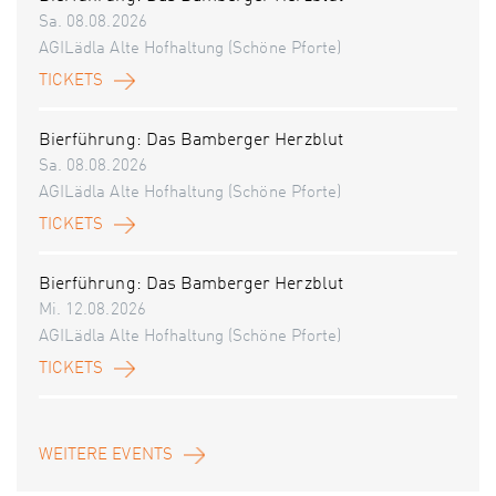
Sa. 08.08.2026
AGILädla Alte Hofhaltung (Schöne Pforte)
TICKETS
Bierführung: Das Bamberger Herzblut
Sa. 08.08.2026
AGILädla Alte Hofhaltung (Schöne Pforte)
TICKETS
Bierführung: Das Bamberger Herzblut
Mi. 12.08.2026
AGILädla Alte Hofhaltung (Schöne Pforte)
TICKETS
WEITERE EVENTS