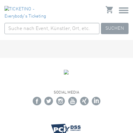
SUCHEN
SOCIAL MEDIA