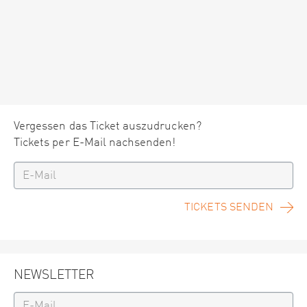
Vergessen das Ticket auszudrucken?
Tickets per E-Mail nachsenden!
TICKETS SENDEN
NEWSLETTER