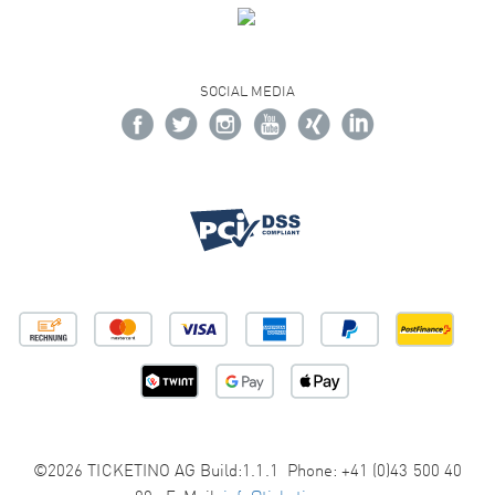
SOCIAL MEDIA
©2026 TICKETINO AG Build:1.1.1 Phone: +41 (0)43 500 40