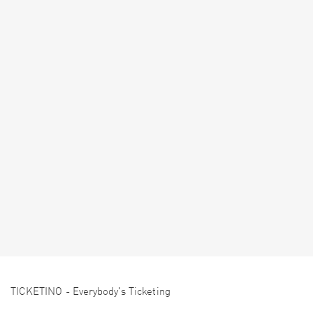
TICKETINO - Everybody's Ticketing