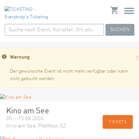
SUCHEN
×
Warnung
Der gewünschte Event ist nicht mehr verfügbar oder kann
nicht gebucht werden
Kino am See
05. – 15.08.2026
TICKETS
Kino am See, Pfäffikon SZ