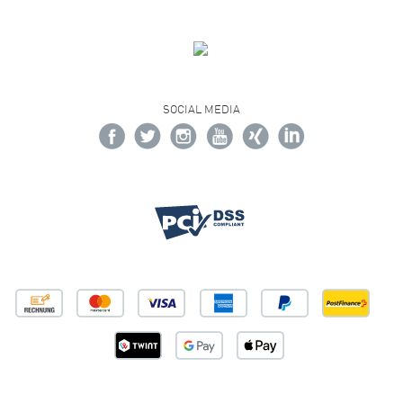
SOCIAL MEDIA