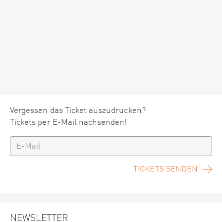
Vergessen das Ticket auszudrucken?
Tickets per E-Mail nachsenden!
TICKETS SENDEN
NEWSLETTER