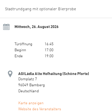
Stadtrundgang mit optionaler Bierprobe
Mittwoch, 26. August 2026
Türöffnung
16:45
Beginn
17:00
Ende
19:00
AGILädla Alte Hofhaltung (Schöne Pforte)
Domplatz 7
96049 Bamberg
Deutschland
Karte anzeigen
Website des Veranstalters