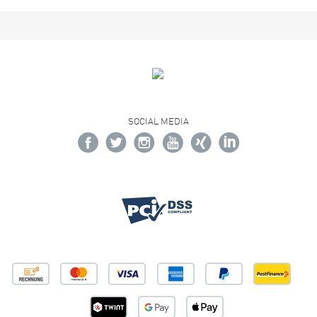
SOCIAL MEDIA