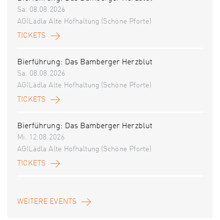
Sa. 08.08.2026
AGILädla Alte Hofhaltung (Schöne Pforte)
TICKETS
Bierführung: Das Bamberger Herzblut
Sa. 08.08.2026
AGILädla Alte Hofhaltung (Schöne Pforte)
TICKETS
Bierführung: Das Bamberger Herzblut
Mi. 12.08.2026
AGILädla Alte Hofhaltung (Schöne Pforte)
TICKETS
WEITERE EVENTS