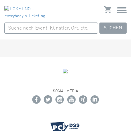
SUCHEN
SOCIAL MEDIA