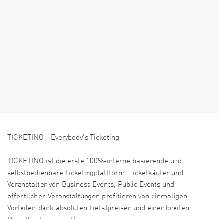
TICKETINO - Everybody's Ticketing
TICKETINO ist die erste 100%-internetbasierende und
selbstbedienbare Ticketingplattform! Ticketkäufer und
Veranstalter von Business Events, Public Events und
öffentlichen Veranstaltungen profitieren von einmaligen
Vorteilen dank absoluten Tiefstpreisen und einer breiten