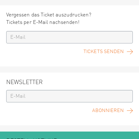
Vergessen das Ticket auszudrucken?
Tickets per E-Mail nachsenden!
TICKETS SENDEN
NEWSLETTER
ABONNIEREN