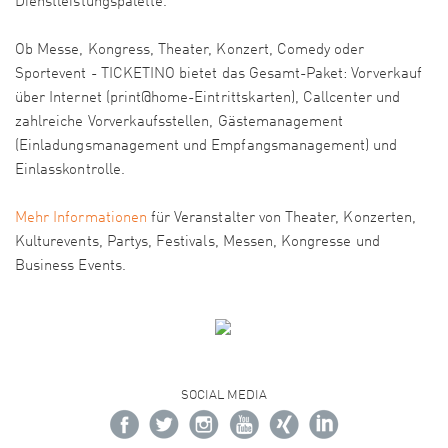
Dienstleistungspalette.
Ob Messe, Kongress, Theater, Konzert, Comedy oder
Sportevent - TICKETINO bietet das Gesamt-Paket: Vorverkauf
über Internet (print@home-Eintrittskarten), Callcenter und
zahlreiche Vorverkaufsstellen, Gästemanagement
(Einladungsmanagement und Empfangsmanagement) und
Einlasskontrolle.
Mehr Informationen
für Veranstalter von Theater, Konzerten,
Kulturevents, Partys, Festivals, Messen, Kongresse und
Business Events.
SOCIAL MEDIA