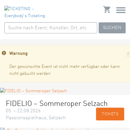
SUCHEN
×
Warnung
Der gewünschte Event ist nicht mehr verfügbar oder kann
nicht gebucht werden
FIDELIO – Sommeroper Selzach
05. – 22.08.2026
TICKETS
Passionsspielhaus, Selzach