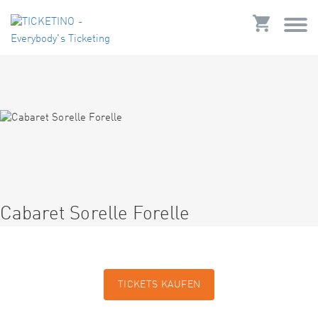
Cabaret Sorelle Forelle
TICKETS KAUFEN