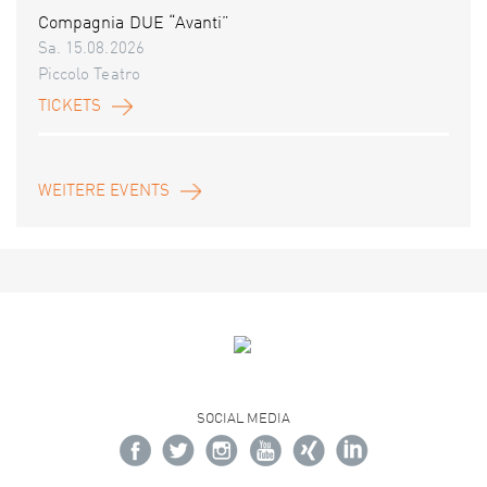
Compagnia DUE “Avanti”
Sa. 15.08.2026
Piccolo Teatro
TICKETS
WEITERE EVENTS
SOCIAL MEDIA