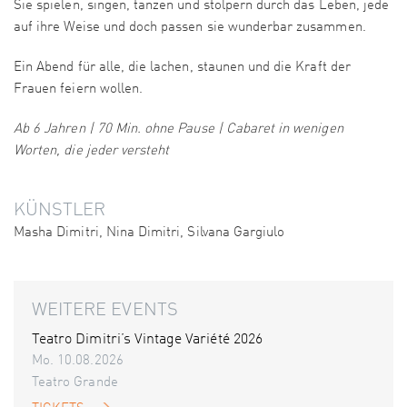
Sie spielen, singen, tanzen und stolpern durch das Leben, jede
auf ihre Weise und doch passen sie wunderbar zusammen.
Ein Abend für alle, die lachen, staunen und die Kraft der
Frauen feiern wollen.
Ab 6 Jahren | 70 Min. ohne Pause | Cabaret in wenigen
Worten, die jeder versteht
KÜNSTLER
Masha Dimitri, Nina Dimitri, Silvana Gargiulo
WEITERE EVENTS
Teatro Dimitri’s Vintage Variété 2026
Mo. 10.08.2026
Teatro Grande