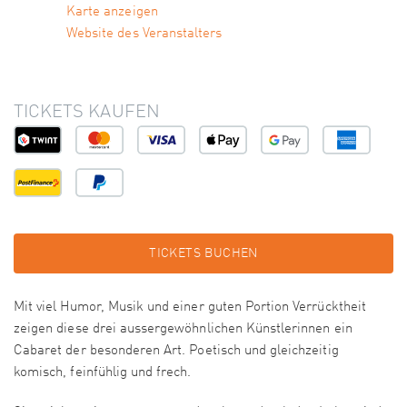
Karte anzeigen
Website des Veranstalters
TICKETS KAUFEN
TICKETS BUCHEN
Mit viel Humor, Musik und einer guten Portion Verrücktheit
zeigen diese drei aussergewöhnlichen Künstlerinnen ein
Cabaret der besonderen Art. Poetisch und gleichzeitig
komisch, feinfühlig und frech.