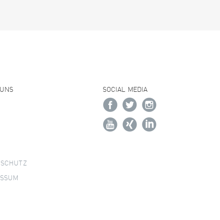
 UNS
SOCIAL MEDIA
NSCHUTZ
ESSUM