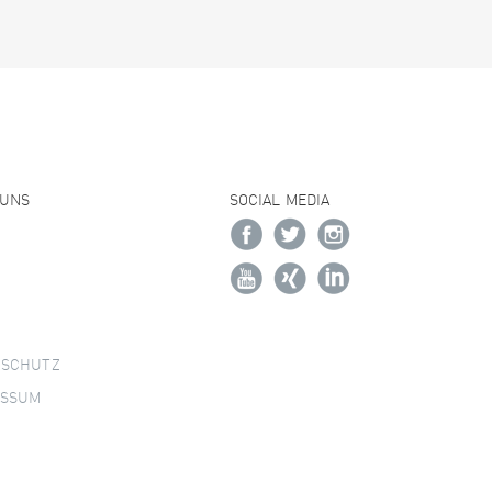
 UNS
SOCIAL MEDIA
NSCHUTZ
ESSUM