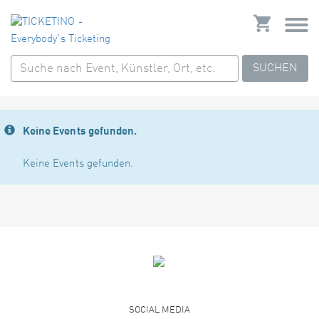
SUCHEN
Keine Events gefunden.
Keine Events gefunden.
SOCIAL MEDIA