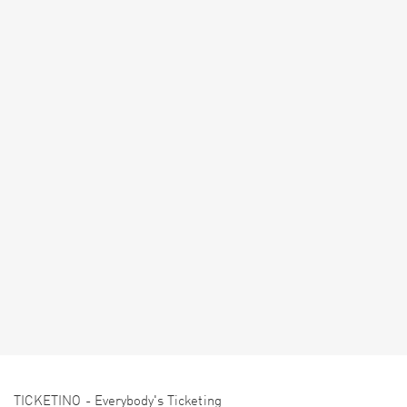
TICKETINO - Everybody's Ticketing