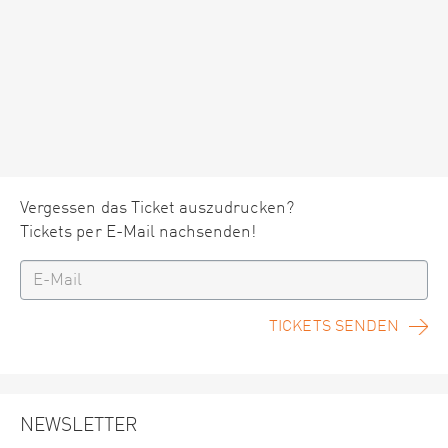
Vergessen das Ticket auszudrucken?
Tickets per E-Mail nachsenden!
TICKETS SENDEN
NEWSLETTER