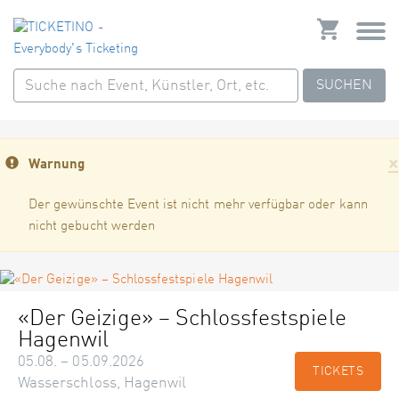
SUCHEN
×
Warnung
Der gewünschte Event ist nicht mehr verfügbar oder kann
nicht gebucht werden
«Der Geizige» – Schlossfestspiele
Hagenwil
05.08. – 05.09.2026
TICKETS
Wasserschloss, Hagenwil