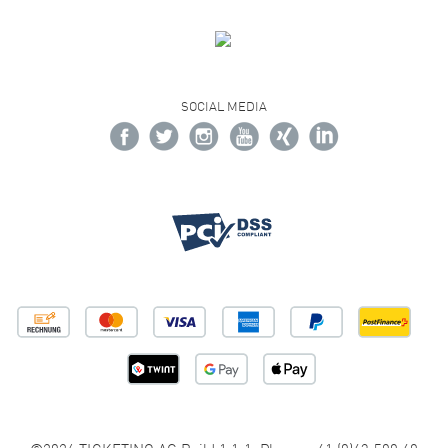
SOCIAL MEDIA