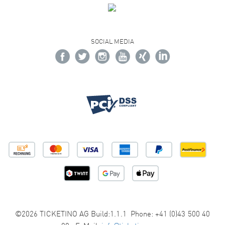
SOCIAL MEDIA
©2026 TICKETINO AG Build:1.1.1 Phone: +41 (0)43 500 40