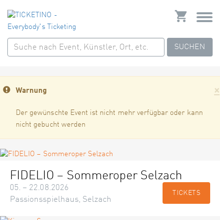
SUCHEN
×
Warnung
Der gewünschte Event ist nicht mehr verfügbar oder kann
nicht gebucht werden
FIDELIO – Sommeroper Selzach
05. – 22.08.2026
TICKETS
Passionsspielhaus, Selzach