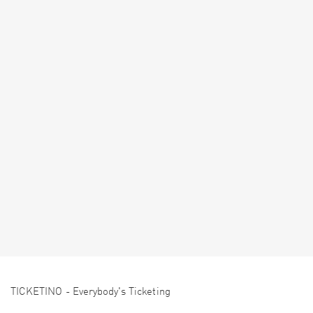
TICKETINO - Everybody's Ticketing