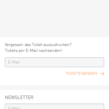
Vergessen das Ticket auszudrucken?
Tickets per E-Mail nachsenden!
TICKETS SENDEN
NEWSLETTER