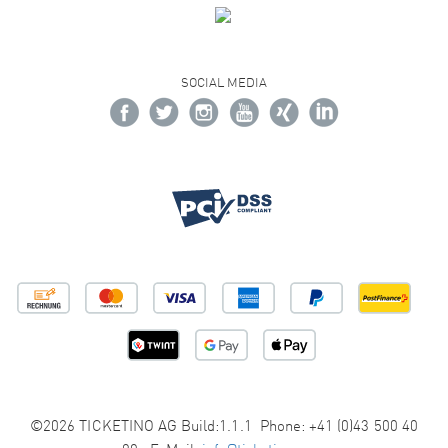
SOCIAL MEDIA
©2026 TICKETINO AG Build:1.1.1 Phone: +41 (0)43 500 40