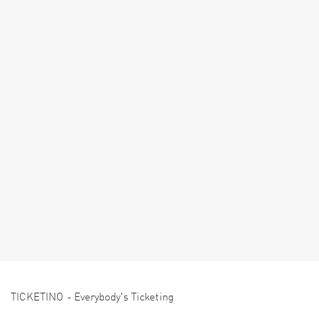
TICKETINO - Everybody's Ticketing