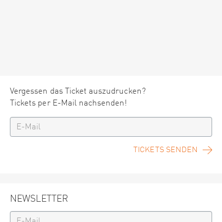
Vergessen das Ticket auszudrucken?
Tickets per E-Mail nachsenden!
TICKETS SENDEN
NEWSLETTER