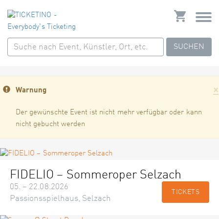
SUCHEN
×
Warnung
Der gewünschte Event ist nicht mehr verfügbar oder kann
nicht gebucht werden
FIDELIO – Sommeroper Selzach
05. – 22.08.2026
TICKETS
Passionsspielhaus, Selzach