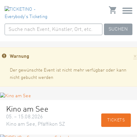
SUCHEN
×
Warnung
Der gewünschte Event ist nicht mehr verfügbar oder kann
nicht gebucht werden
Kino am See
05. – 15.08.2026
TICKETS
Kino am See, Pfäffikon SZ