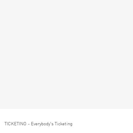
TICKETINO - Everybody's Ticketing