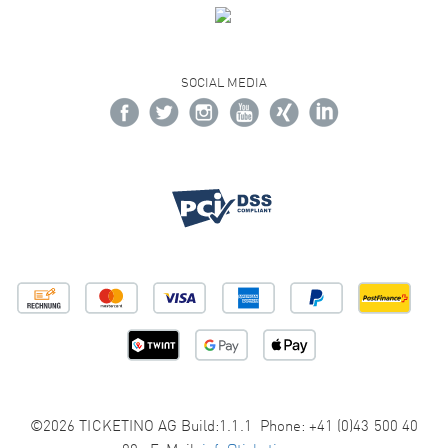
SOCIAL MEDIA
©2026 TICKETINO AG Build:1.1.1 Phone: +41 (0)43 500 40