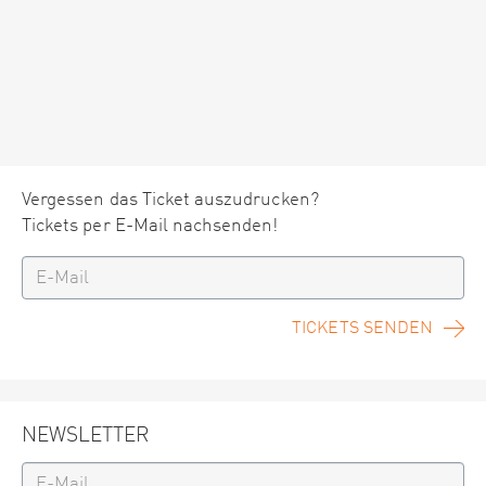
Vergessen das Ticket auszudrucken?
Tickets per E-Mail nachsenden!
TICKETS SENDEN
NEWSLETTER