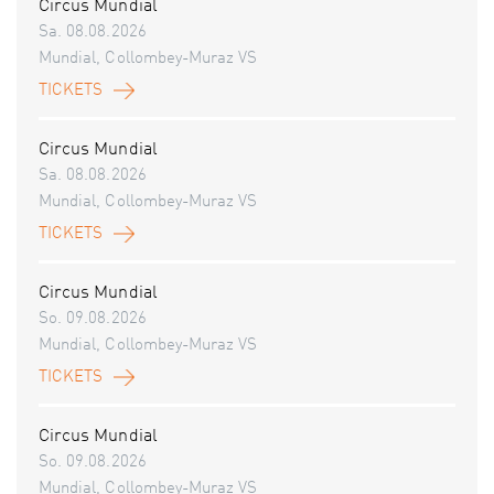
Circus Mundial
Sa. 08.08.2026
Mundial, Collombey-Muraz VS
TICKETS
Circus Mundial
Sa. 08.08.2026
Mundial, Collombey-Muraz VS
TICKETS
Circus Mundial
So. 09.08.2026
Mundial, Collombey-Muraz VS
TICKETS
Circus Mundial
So. 09.08.2026
Mundial, Collombey-Muraz VS