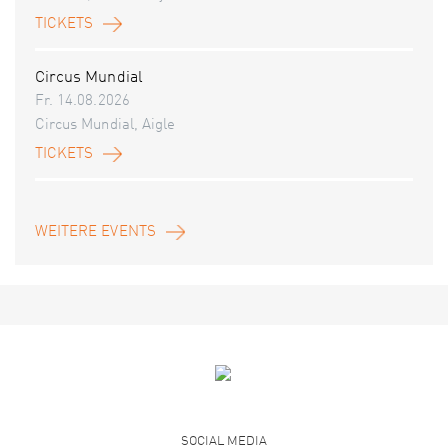
TICKETS
Circus Mundial
Fr. 14.08.2026
Circus Mundial, Aigle
TICKETS
WEITERE EVENTS
SOCIAL MEDIA