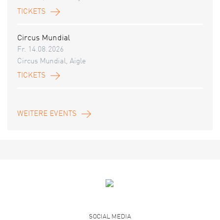
TICKETS
Circus Mundial
Fr. 14.08.2026
Circus Mundial, Aigle
TICKETS
WEITERE EVENTS
SOCIAL MEDIA