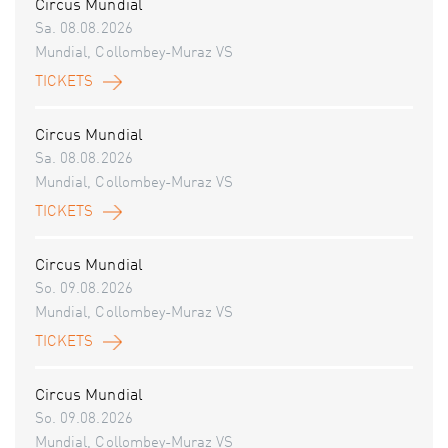
Circus Mundial
Sa. 08.08.2026
Mundial, Collombey-Muraz VS
TICKETS
Circus Mundial
Sa. 08.08.2026
Mundial, Collombey-Muraz VS
TICKETS
Circus Mundial
So. 09.08.2026
Mundial, Collombey-Muraz VS
TICKETS
Circus Mundial
So. 09.08.2026
Mundial, Collombey-Muraz VS