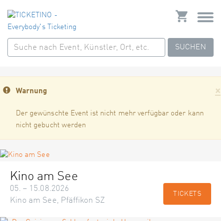
SUCHEN
×
Warnung
Der gewünschte Event ist nicht mehr verfügbar oder kann
nicht gebucht werden
Kino am See
05. – 15.08.2026
TICKETS
Kino am See, Pfäffikon SZ