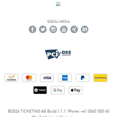
SOCIAL MEDIA
©2026 TICKETINO AG Build:1.1.1 Phone: +41 (0)43 500 40