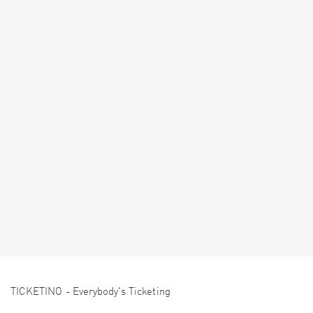
TICKETINO - Everybody's Ticketing