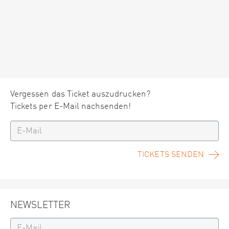
Vergessen das Ticket auszudrucken?
Tickets per E-Mail nachsenden!
TICKETS SENDEN
NEWSLETTER