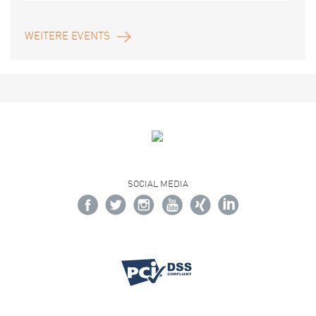
WEITERE EVENTS
SOCIAL MEDIA