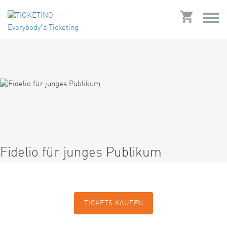
Fidelio für junges Publikum
TICKETS KAUFEN