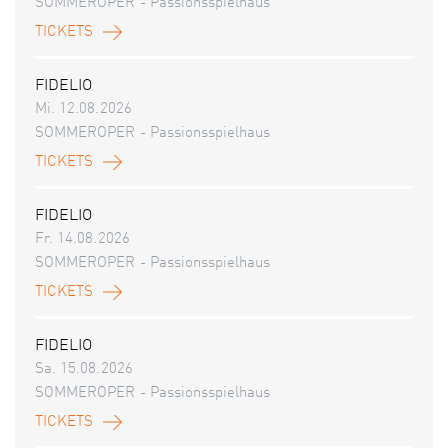
SOMMEROPER - Passionsspielhaus
TICKETS
FIDELIO
Mi. 12.08.2026
SOMMEROPER - Passionsspielhaus
TICKETS
FIDELIO
Fr. 14.08.2026
SOMMEROPER - Passionsspielhaus
TICKETS
FIDELIO
Sa. 15.08.2026
SOMMEROPER - Passionsspielhaus
TICKETS