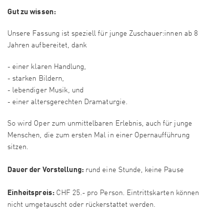
Gut zu wissen:
Unsere Fassung ist speziell für junge Zuschauer:innen ab 8
Jahren aufbereitet, dank
- einer klaren Handlung,
- starken Bildern,
- lebendiger Musik, und
- einer altersgerechten Dramaturgie.
So wird Oper zum unmittelbaren Erlebnis, auch für junge
Menschen, die zum ersten Mal in einer Opernaufführung
sitzen.
Dauer der Vorstellung:
rund eine Stunde, keine Pause
Einheitspreis:
CHF 25.- pro Person. Eintrittskarten können
nicht umgetauscht oder rückerstattet werden.