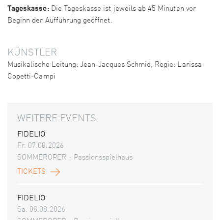
Tageskasse:
Die Tageskasse ist jeweils ab 45 Minuten vor
Beginn der Aufführung geöffnet.
KÜNSTLER
Musikalische Leitung: Jean-Jacques Schmid, Regie: Larissa
Copetti-Campi
WEITERE EVENTS
FIDELIO
Fr. 07.08.2026
SOMMEROPER - Passionsspielhaus
TICKETS
FIDELIO
Sa. 08.08.2026