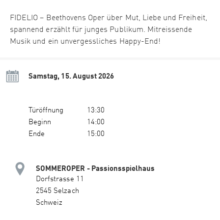
FIDELIO – Beethovens Oper über Mut, Liebe und Freiheit,
spannend erzählt für junges Publikum. Mitreissende
Musik und ein unvergessliches Happy-End!
Samstag, 15. August 2026
Türöffnung
13:30
Beginn
14:00
Ende
15:00
SOMMEROPER - Passionsspielhaus
Dorfstrasse 11
2545 Selzach
Schweiz