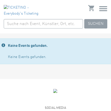
SUCHEN
Keine Events gefunden.
Keine Events gefunden.
SOCIAL MEDIA