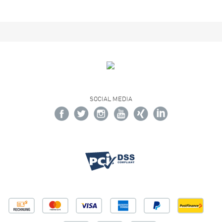
SOCIAL MEDIA