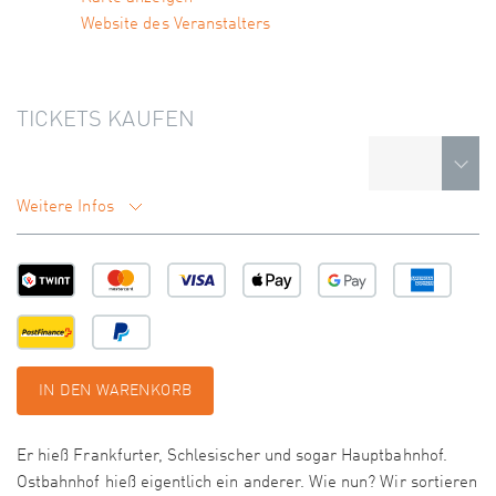
Website des Veranstalters
TICKETS KAUFEN
Weitere Infos
IN DEN WARENKORB
Er hieß Frankfurter, Schlesischer und sogar Hauptbahnhof.
Ostbahnhof hieß eigentlich ein anderer. Wie nun? Wir sortieren