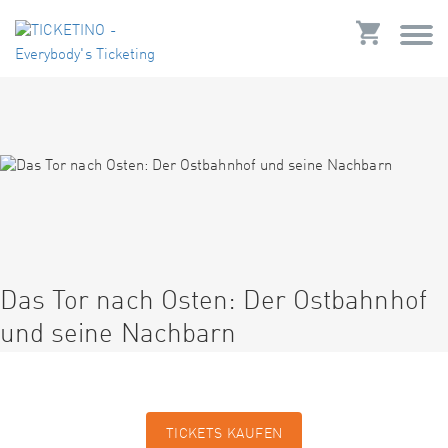
Das Tor nach Osten: Der Ostbahnhof
und seine Nachbarn
TICKETS KAUFEN