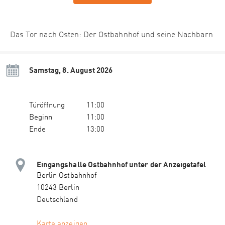
Das Tor nach Osten: Der Ostbahnhof und seine Nachbarn
Samstag, 8. August 2026
Türöffnung
11:00
Beginn
11:00
Ende
13:00
Eingangshalle Ostbahnhof unter der Anzeigetafel
Berlin Ostbahnhof
10243 Berlin
Deutschland
Karte anzeigen