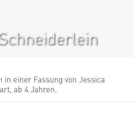
 Schneiderlein
 in einer Fassung von Jessica
rt, ab 4 Jahren.