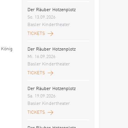
Der Räuber Hotzenplotz
So. 13.09.2026
Basler Kindertheater
TICKETS
r König
Der Räuber Hotzenplotz
Mi. 16.09.2026
Basler Kindertheater
TICKETS
Der Räuber Hotzenplotz
Sa. 19.09.2026
Basler Kindertheater
TICKETS