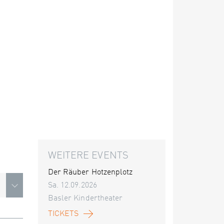
WEITERE EVENTS
Der Räuber Hotzenplotz
Sa. 12.09.2026
Basler Kindertheater
TICKETS