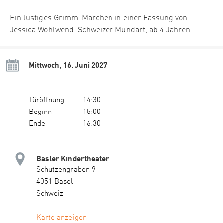
Ein lustiges Grimm-Märchen in einer Fassung von
Jessica Wohlwend. Schweizer Mundart, ab 4 Jahren.
Mittwoch, 16. Juni 2027
Türöffnung
14:30
Beginn
15:00
Ende
16:30
Basler Kindertheater
Schützengraben 9
4051 Basel
Schweiz
Karte anzeigen