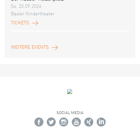
So. 20.09.2026
Basler Kindertheater
TICKETS
WEITERE EVENTS
SOCIAL MEDIA