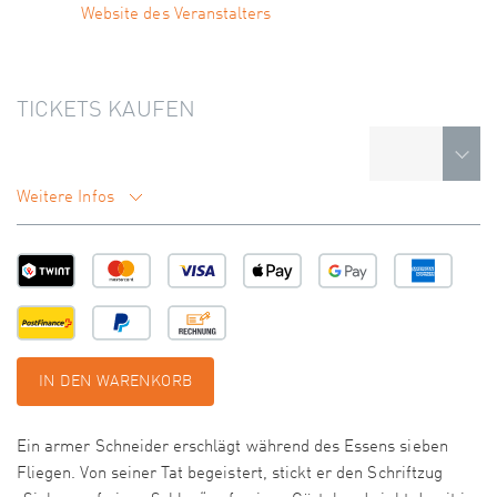
Website des Veranstalters
TICKETS KAUFEN
Weitere Infos
IN DEN WARENKORB
Ein armer Schneider erschlägt während des Essens sieben
Fliegen. Von seiner Tat begeistert, stickt er den Schriftzug