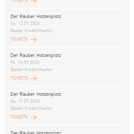
TICKETS
Der Räuber Hotzenplotz
So. 13.09.2026
Basler Kindertheater
TICKETS
Der Räuber Hotzenplotz
Mi. 16.09.2026
Basler Kindertheater
TICKETS
Der Räuber Hotzenplotz
Sa. 19.09.2026
Basler Kindertheater
TICKETS
Der Räuber Hotzenplotz