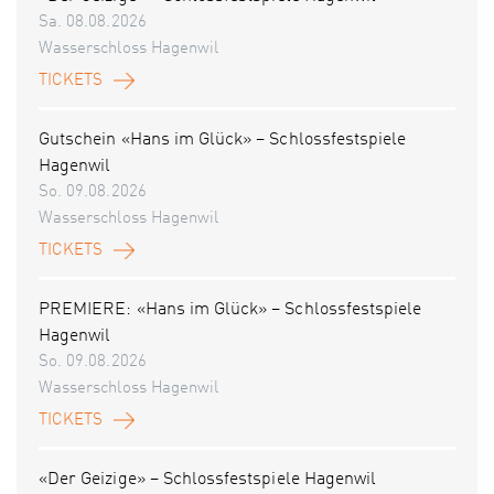
Sa. 08.08.2026
Wasserschloss Hagenwil
TICKETS
Gutschein «Hans im Glück» – Schlossfestspiele
Hagenwil
So. 09.08.2026
Wasserschloss Hagenwil
TICKETS
PREMIERE: «Hans im Glück» – Schlossfestspiele
Hagenwil
So. 09.08.2026
Wasserschloss Hagenwil
TICKETS
«Der Geizige» – Schlossfestspiele Hagenwil