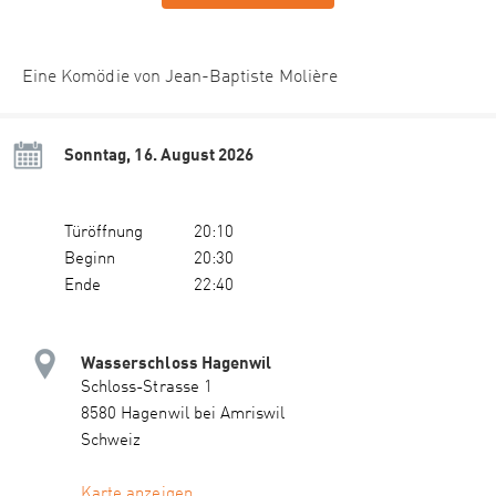
Eine Komödie von Jean-Baptiste Molière
Sonntag, 16. August 2026
Türöffnung
20:10
Beginn
20:30
Ende
22:40
Wasserschloss Hagenwil
Schloss-Strasse 1
8580 Hagenwil bei Amriswil
Schweiz
Karte anzeigen