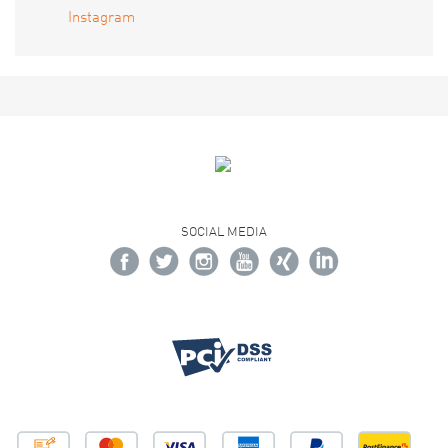
Instagram
SOCIAL MEDIA