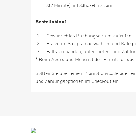
1.00 / Minute), info@ticketino.com.
Bestellablauf:
Gewünschtes Buchungsdatum aufrufen
Plätze im Saalplan auswählen und Kategori
Falls vorhanden, unter Liefer- und Zahlu
* Beim Apéro und Menü ist der Eintritt für das 
Sollten Sie über einen Promotionscode oder ein
und Zahlungsoptionen im Checkout ein.