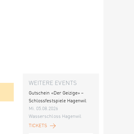
WEITERE EVENTS
Gutschein «Der Geizige» –
Schlossfestspiele Hagenwil
Mi. 05.08.2026
Wasserschloss Hagenwil
TICKETS