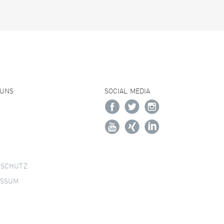
 UNS
SOCIAL MEDIA
NSCHUTZ
ESSUM