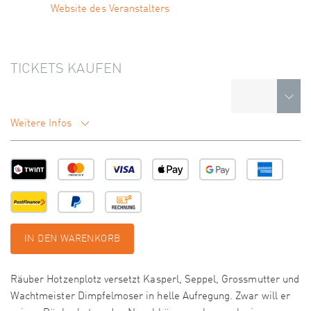
Website des Veranstalters
TICKETS KAUFEN
Weitere Infos
IN DEN WARENKORB
Räuber Hotzenplotz versetzt Kasperl, Seppel, Grossmutter und
Wachtmeister Dimpfelmoser in helle Aufregung. Zwar will er