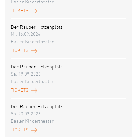
Basler Kindertheater
TICKETS
Der Räuber Hotzenplotz
Mi. 16.09.2026
Basler Kindertheater
TICKETS
Der Räuber Hotzenplotz
Sa. 19.09.2026
Basler Kindertheater
TICKETS
Der Räuber Hotzenplotz
So. 20.09.2026
Basler Kindertheater
TICKETS