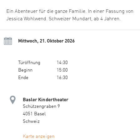
Ein Abenteuer für die ganze Familie. In einer Fassung von
Jessica Wohlwend. Schweizer Mundart, ab 4 Jahren.
Mittwoch, 21. Oktober 2026
Türöffnung
14:30
Beginn
15:00
Ende
16:30
Basler Kindertheater
Schützengraben 9
4051 Basel
Schweiz
Karte anzeigen