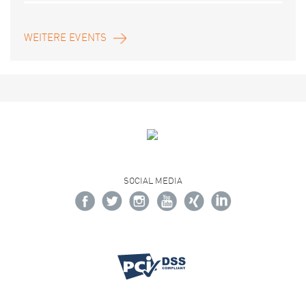
WEITERE EVENTS
SOCIAL MEDIA