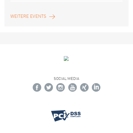
WEITERE EVENTS
SOCIAL MEDIA