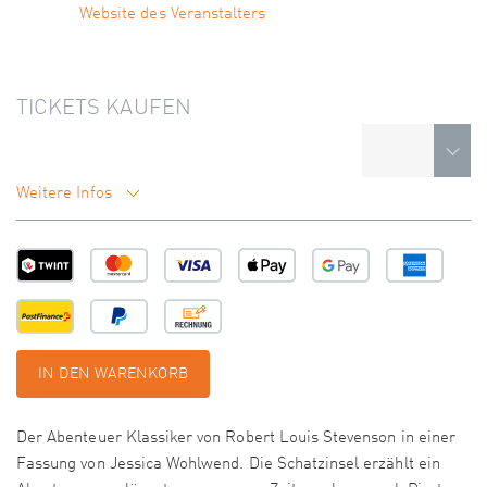
Website des Veranstalters
TICKETS KAUFEN
Weitere Infos
IN DEN WARENKORB
Der Abenteuer Klassiker von Robert Louis Stevenson in einer
Fassung von Jessica Wohlwend. Die Schatzinsel erzählt ein