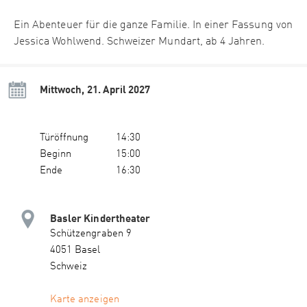
Ein Abenteuer für die ganze Familie. In einer Fassung von
Jessica Wohlwend. Schweizer Mundart, ab 4 Jahren.
Mittwoch, 21. April 2027
Türöffnung
14:30
Beginn
15:00
Ende
16:30
Basler Kindertheater
Schützengraben 9
4051 Basel
Schweiz
Karte anzeigen