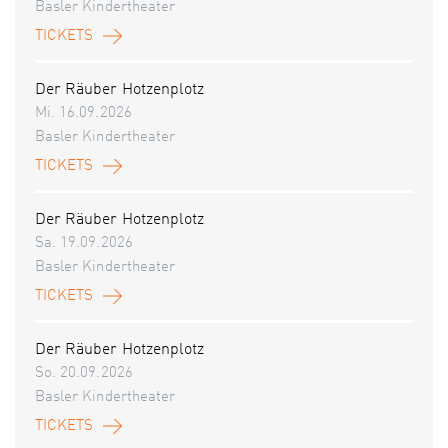
Basler Kindertheater
TICKETS
Der Räuber Hotzenplotz
Mi. 16.09.2026
Basler Kindertheater
TICKETS
Der Räuber Hotzenplotz
Sa. 19.09.2026
Basler Kindertheater
TICKETS
Der Räuber Hotzenplotz
So. 20.09.2026
Basler Kindertheater
TICKETS